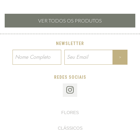
VER TODOS OS PRODUTOS
NEWSLETTER
REDES SOCIAIS
FLORES
CLÁSSICOS